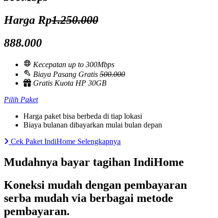
Harga Rp
1.250.000
888.000
Kecepatan up to 300Mbps
Biaya Pasang Gratis
500.000
Gratis Kuota HP 30GB
Pilih Paket
Harga paket bisa berbeda di tiap lokasi
Biaya bulanan dibayarkan mulai bulan depan
Cek Paket IndiHome Selengkapnya
Mudahnya bayar tagihan IndiHome
Koneksi mudah dengan pembayaran
serba mudah via berbagai metode
pembayaran.