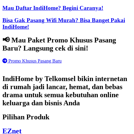
Mau Daftar IndiHome? Begini Caranya!
Bisa Gak Pasang Wifi Murah? Bisa Banget Pakai
IndiHome!
📢 Mau Paket Promo Khusus Pasang
Baru? Langsung cek di sini!
Promo Khusus Pasang Baru
IndiHome by Telkomsel bikin internetan
di rumah jadi lancar, hemat, dan bebas
drama untuk semua kebutuhan online
keluarga dan bisnis Anda
Pilihan Produk
EZnet