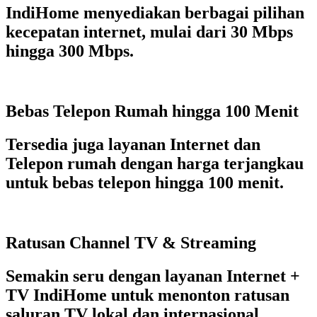
IndiHome menyediakan berbagai pilihan
kecepatan internet, mulai dari 30 Mbps
hingga 300 Mbps.
Bebas Telepon Rumah hingga 100 Menit
Tersedia juga layanan Internet dan
Telepon rumah dengan harga terjangkau
untuk bebas telepon hingga 100 menit.
Ratusan Channel TV & Streaming
Semakin seru dengan layanan Internet +
TV IndiHome untuk menonton ratusan
saluran TV lokal dan internasional.