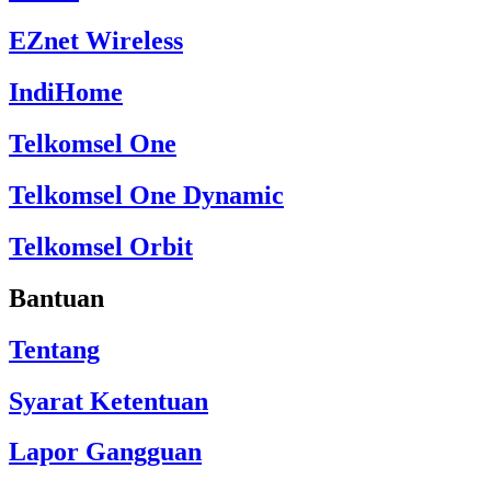
EZnet Wireless
IndiHome
Telkomsel One
Telkomsel One Dynamic
Telkomsel Orbit
Bantuan
Tentang
Syarat Ketentuan
Lapor Gangguan