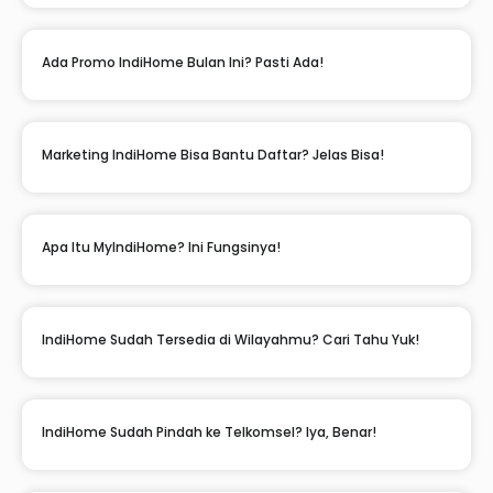
Ada Promo IndiHome Bulan Ini? Pasti Ada!
Marketing IndiHome Bisa Bantu Daftar? Jelas Bisa!
Apa Itu MyIndiHome? Ini Fungsinya!
IndiHome Sudah Tersedia di Wilayahmu? Cari Tahu Yuk!
IndiHome Sudah Pindah ke Telkomsel? Iya, Benar!