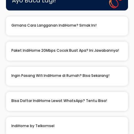
Ayo Baca Lagi!
Gimana Cara Langganan IndiHome? Simak Ini!
Paket IndiHome 20Mbps Cocok Buat Apa? Ini Jawabannya!
Ingin Pasang Wifi IndiHome di Rumah? Bisa Sekarang!
Bisa Daftar IndiHome Lewat WhatsApp? Tentu Bisa!
IndiHome by Telkomsel