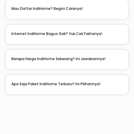
Mau Daftar IndiHome? Begini Caranya!
Internet IndiHome Bagus Gak? Yuk Cek Faktanya!
Berapa Harga IndiHome Sekarang? Ini Jawabannya!
Apa Saja Paket IndiHome Terbaru? Ini Pilihannya!