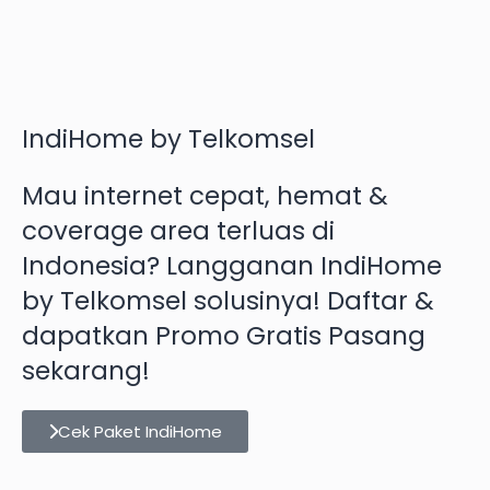
IndiHome by Telkomsel
Mau internet cepat, hemat &
coverage area terluas di
Indonesia? Langganan IndiHome
by Telkomsel solusinya! Daftar &
dapatkan Promo Gratis Pasang
sekarang!
Cek Paket IndiHome