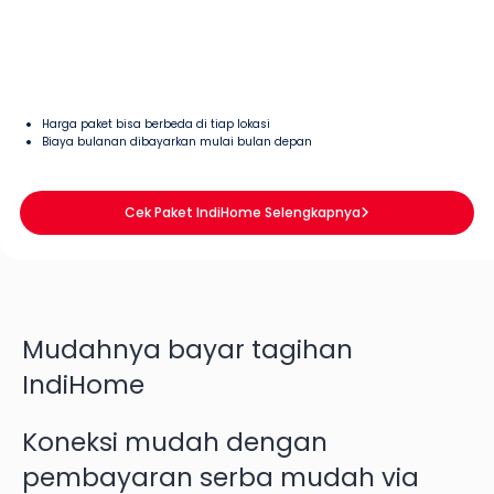
Harga paket bisa berbeda di tiap lokasi
Biaya bulanan dibayarkan mulai bulan depan
Cek Paket IndiHome Selengkapnya
Mudahnya bayar tagihan
IndiHome
Koneksi mudah dengan
pembayaran serba mudah via