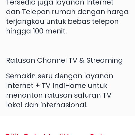
Tersedia juga layanan Internet
dan Telepon rumah dengan harga
terjangkau untuk bebas telepon
hingga 100 menit.
Ratusan Channel TV & Streaming
Semakin seru dengan layanan
Internet + TV IndiHome untuk
menonton ratusan saluran TV
lokal dan internasional.