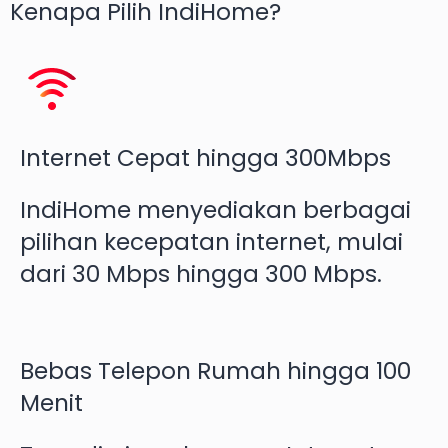
Kenapa Pilih
IndiHome
?
Internet Cepat hingga 300Mbps
IndiHome menyediakan berbagai
pilihan kecepatan internet, mulai
dari 30 Mbps hingga 300 Mbps.
Bebas Telepon Rumah hingga 100
Menit