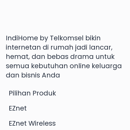
IndiHome by Telkomsel bikin
internetan di rumah jadi lancar,
hemat, dan bebas drama untuk
semua kebutuhan online keluarga
dan bisnis Anda
Pilihan Produk
EZnet
EZnet Wireless