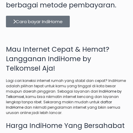
berbagai metode pembayaran.
Cara bayar IndiHome
Mau Internet Cepat & Hemat?
Langganan IndiHome by
Telkomsel Aja!
Lagi cari koneksi internet rumah yang stabil dan cepat? IndiHome
adalah pilihan tepat untuk kamu yang tinggal di kota besar
maupun daerah pinggiran. Sebagai layanan dari
IndiHome by
Telkomsel
, kamu bisa nikmatin internet kencang dan layanan
lengkap tanpa ribet. Sekarang makin mudah untuk
daftar
IndiHome
dan nikmati pengalaman internet yang bikin semua
urusan online jadi lebih lancar.
Harga IndiHome Yang Bersahabat