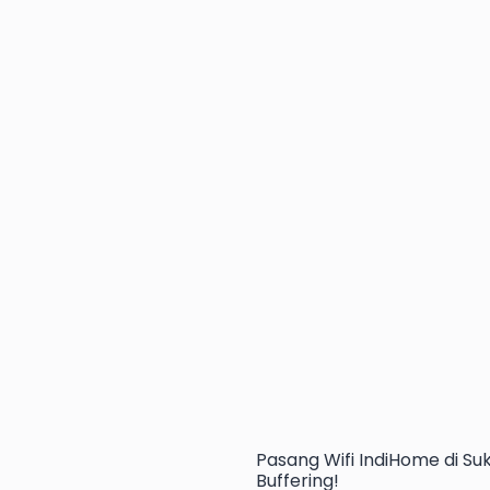
Pasang Wifi IndiHome di Su
Buffering!