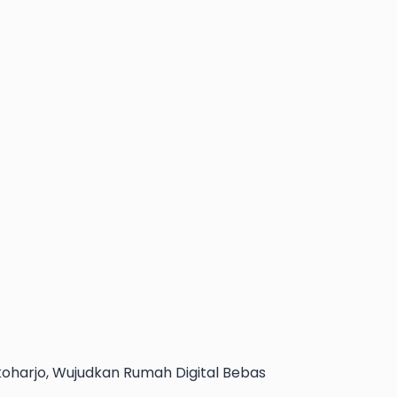
koharjo, Wujudkan Rumah Digital Bebas