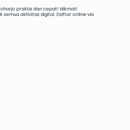
koharjo praktis dan cepat! Nikmati
 semua aktivitas digital. Daftar online via