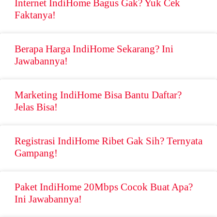
Internet IndiHome Bagus Gak? Yuk Cek
Faktanya!
Berapa Harga IndiHome Sekarang? Ini
Jawabannya!
Marketing IndiHome Bisa Bantu Daftar?
Jelas Bisa!
Registrasi IndiHome Ribet Gak Sih? Ternyata
Gampang!
Paket IndiHome 20Mbps Cocok Buat Apa?
Ini Jawabannya!