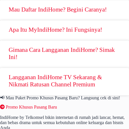
Mau Daftar IndiHome? Begini Caranya!
Apa Itu MyIndiHome? Ini Fungsinya!
Gimana Cara Langganan IndiHome? Simak
Ini!
Langganan IndiHome TV Sekarang &
Nikmati Ratusan Channel Premium
📢 Mau Paket Promo Khusus Pasang Baru? Langsung cek di sini!
Promo Khusus Pasang Baru
IndiHome by Telkomsel bikin internetan di rumah jadi lancar, hemat,
dan bebas drama untuk semua kebutuhan online keluarga dan bisnis
Anda