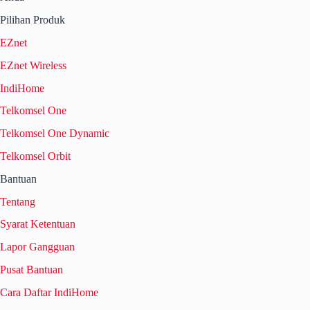
Pilihan Produk
EZnet
EZnet Wireless
IndiHome
Telkomsel One
Telkomsel One Dynamic
Telkomsel Orbit
Bantuan
Tentang
Syarat Ketentuan
Lapor Gangguan
Pusat Bantuan
Cara Daftar IndiHome