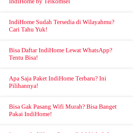
IndiHome by Telkomsel
IndiHome Sudah Tersedia di Wilayahmu?
Cari Tahu Yuk!
Bisa Daftar IndiHome Lewat WhatsApp?
Tentu Bisa!
Apa Saja Paket IndiHome Terbaru? Ini
Pilihannya!
Bisa Gak Pasang Wifi Murah? Bisa Banget
Pakai IndiHome!