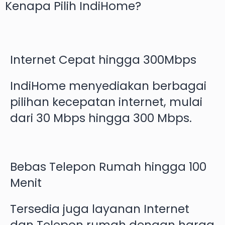
Kenapa Pilih
IndiHome
?
Internet Cepat hingga 300Mbps
IndiHome menyediakan berbagai
pilihan kecepatan internet, mulai
dari 30 Mbps hingga 300 Mbps.
Bebas Telepon Rumah hingga 100
Menit
Tersedia juga layanan Internet