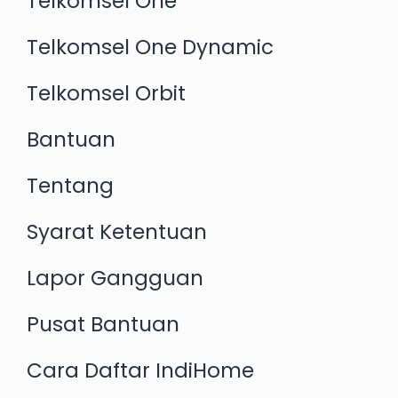
Telkomsel One
Telkomsel One Dynamic
Telkomsel Orbit
Bantuan
Tentang
Syarat Ketentuan
Lapor Gangguan
Pusat Bantuan
Cara Daftar IndiHome