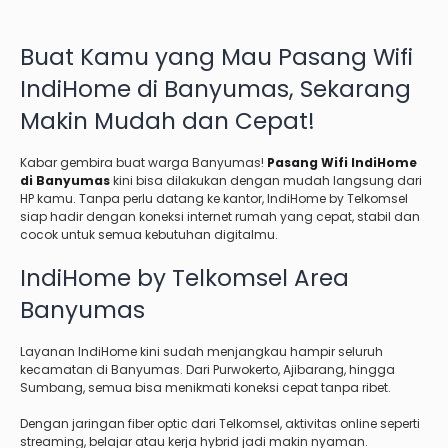
Buat Kamu yang Mau Pasang Wifi
IndiHome di Banyumas, Sekarang
Makin Mudah dan Cepat!
Kabar gembira buat warga Banyumas!
Pasang Wifi IndiHome
di Banyumas
kini bisa dilakukan dengan mudah langsung dari
HP kamu. Tanpa perlu datang ke kantor, IndiHome by Telkomsel
siap hadir dengan koneksi internet rumah yang cepat, stabil dan
cocok untuk semua kebutuhan digitalmu.
IndiHome by Telkomsel Area
Banyumas
Layanan IndiHome kini sudah menjangkau hampir seluruh
kecamatan di Banyumas. Dari Purwokerto, Ajibarang, hingga
Sumbang, semua bisa menikmati koneksi cepat tanpa ribet.
Dengan jaringan fiber optic dari Telkomsel, aktivitas online seperti
streaming, belajar atau kerja hybrid jadi makin nyaman.