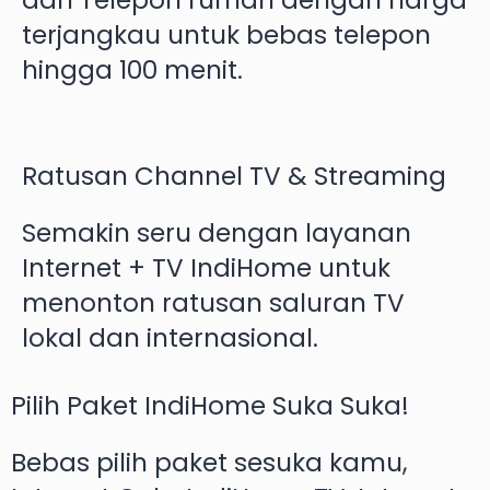
dan Telepon rumah dengan harga
terjangkau untuk bebas telepon
hingga 100 menit.
Ratusan Channel TV & Streaming
Semakin seru dengan layanan
Internet + TV IndiHome untuk
menonton ratusan saluran TV
lokal dan internasional.
Pilih Paket IndiHome Suka Suka!
Bebas pilih paket sesuka kamu,