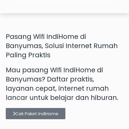
Pasang Wifi IndiHome di
Banyumas, Solusi Internet Rumah
Paling Praktis
Mau pasang Wifi IndiHome di
Banyumas? Daftar praktis,
layanan cepat, internet rumah
lancar untuk belajar dan hiburan.
Cek Paket IndiHome