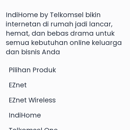
IndiHome by Telkomsel bikin
internetan di rumah jadi lancar,
hemat, dan bebas drama untuk
semua kebutuhan online keluarga
dan bisnis Anda
Pilihan Produk
EZnet
EZnet Wireless
IndiHome