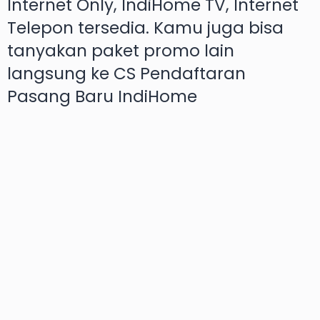
Internet Only, IndiHome TV, Internet
Telepon tersedia. Kamu juga bisa
tanyakan paket promo lain
langsung ke CS Pendaftaran
Pasang Baru IndiHome