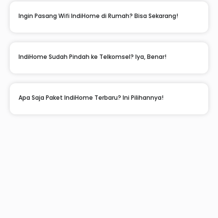
Ingin Pasang Wifi IndiHome di Rumah? Bisa Sekarang!
IndiHome Sudah Pindah ke Telkomsel? Iya, Benar!
Apa Saja Paket IndiHome Terbaru? Ini Pilihannya!