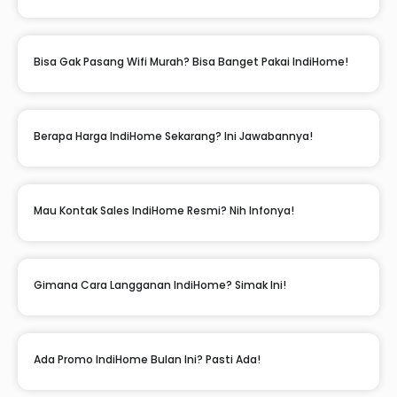
Bisa Gak Pasang Wifi Murah? Bisa Banget Pakai IndiHome!
Berapa Harga IndiHome Sekarang? Ini Jawabannya!
Mau Kontak Sales IndiHome Resmi? Nih Infonya!
Gimana Cara Langganan IndiHome? Simak Ini!
Ada Promo IndiHome Bulan Ini? Pasti Ada!