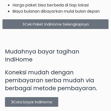
Harga paket bisa berbeda di tiap lokasi
Biaya bulanan dibayarkan mulai bulan depan
Cek Paket IndiHome Selengkapnya
Mudahnya bayar tagihan
IndiHome
Koneksi mudah dengan
pembayaran serba mudah via
berbagai metode pembayaran.
Cara bayar IndiHome