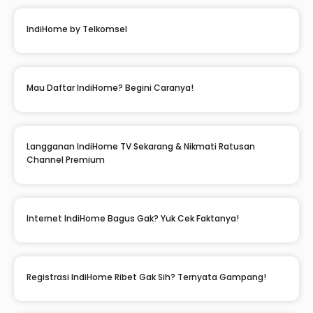
IndiHome by Telkomsel
Mau Daftar IndiHome? Begini Caranya!
Langganan IndiHome TV Sekarang & Nikmati Ratusan
Channel Premium
Internet IndiHome Bagus Gak? Yuk Cek Faktanya!
Registrasi IndiHome Ribet Gak Sih? Ternyata Gampang!