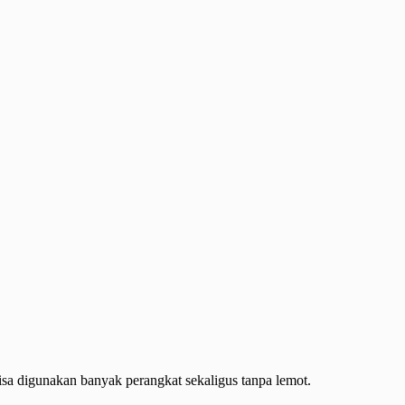
sa digunakan banyak perangkat sekaligus tanpa lemot.