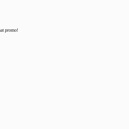
aat promo!