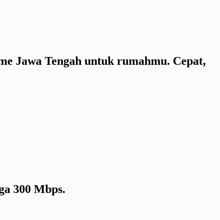
Home Jawa Tengah untuk rumahmu. Cepat,
gga 300 Mbps.