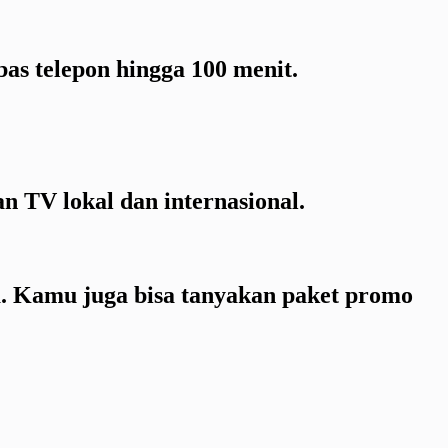
as telepon hingga 100 menit.
 TV lokal dan internasional.
ia. Kamu juga bisa tanyakan paket promo