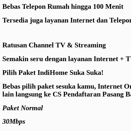
Bebas Telepon Rumah hingga 100 Menit
Tersedia juga layanan Internet dan Telep
Ratusan Channel TV & Streaming
Semakin seru dengan layanan Internet + T
Pilih Paket IndiHome Suka Suka!
Bebas pilih paket sesuka kamu, Internet 
lain langsung ke CS Pendaftaran Pasang 
Paket Normal
30Mbps