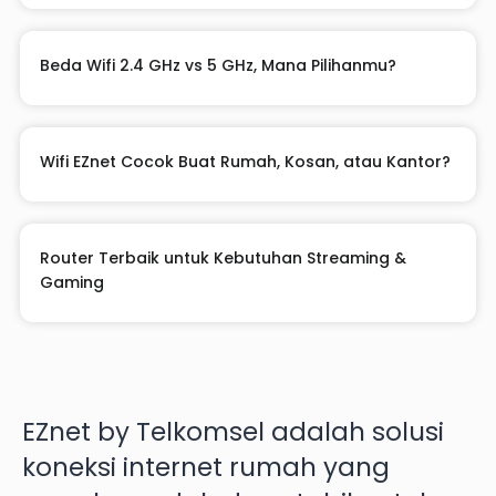
Beda Wifi 2.4 GHz vs 5 GHz, Mana Pilihanmu?
Wifi EZnet Cocok Buat Rumah, Kosan, atau Kantor?
Router Terbaik untuk Kebutuhan Streaming &
Gaming
EZnet by Telkomsel adalah solusi
koneksi internet rumah yang