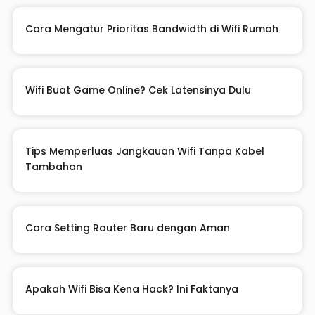
Cara Mengatur Prioritas Bandwidth di Wifi Rumah
Wifi Buat Game Online? Cek Latensinya Dulu
Tips Memperluas Jangkauan Wifi Tanpa Kabel
Tambahan
Cara Setting Router Baru dengan Aman
Apakah Wifi Bisa Kena Hack? Ini Faktanya