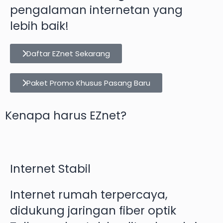
pengalaman internetan yang
lebih baik!
Daftar EZnet Sekarang
Paket Promo Khusus Pasang Baru
Kenapa harus EZnet?
Internet Stabil
Internet rumah terpercaya,
didukung jaringan fiber optik