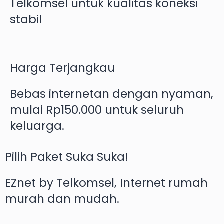
Telkomsel untuk kualitas koneksi
stabil
Harga Terjangkau
Bebas internetan dengan nyaman,
mulai Rp150.000 untuk seluruh
keluarga.
Pilih Paket Suka Suka!
EZnet by Telkomsel, Internet rumah
murah dan mudah.