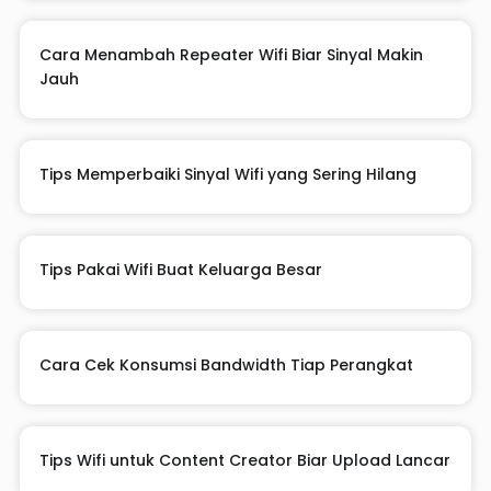
Cara Menambah Repeater Wifi Biar Sinyal Makin
Jauh
Tips Memperbaiki Sinyal Wifi yang Sering Hilang
Tips Pakai Wifi Buat Keluarga Besar
Cara Cek Konsumsi Bandwidth Tiap Perangkat
Tips Wifi untuk Content Creator Biar Upload Lancar