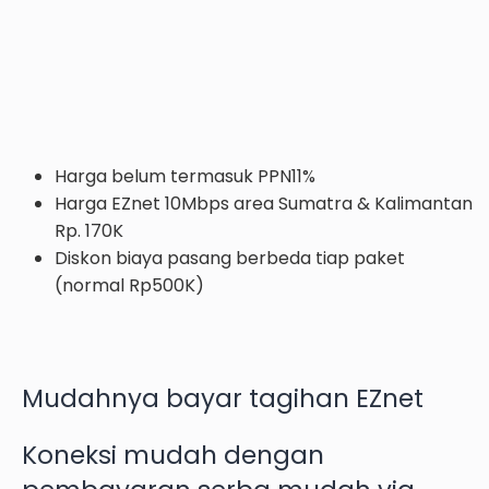
Harga belum termasuk PPN11%
Harga EZnet 10Mbps area Sumatra & Kalimantan
Rp. 170K
Diskon biaya pasang berbeda tiap paket
(normal Rp500K)
Mudahnya bayar tagihan EZnet
Koneksi mudah dengan