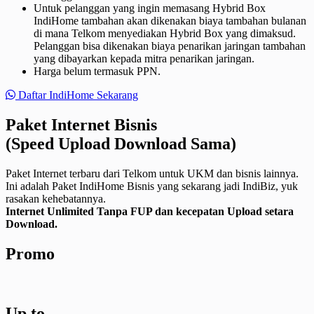
Untuk pelanggan yang ingin memasang Hybrid Box
IndiHome tambahan akan dikenakan biaya tambahan bulanan
di mana Telkom menyediakan Hybrid Box yang dimaksud.
Pelanggan bisa dikenakan biaya penarikan jaringan tambahan
yang dibayarkan kepada mitra penarikan jaringan.
Harga belum termasuk PPN.
Daftar IndiHome Sekarang
Paket Internet Bisnis
(Speed Upload Download Sama)
Paket Internet terbaru dari Telkom untuk UKM dan bisnis lainnya.
Ini adalah Paket IndiHome Bisnis yang sekarang jadi IndiBiz, yuk
rasakan kehebatannya.
Internet Unlimited Tanpa FUP dan kecepatan Upload setara
Download.
Promo
Up to