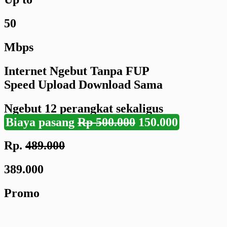
50
Mbps
Internet Ngebut Tanpa FUP
Speed Upload Download Sama
Ngebut
12 perangkat
sekaligus
Biaya pasang
Rp 500.000
150.000
Rp.
489.000
389.000
Promo