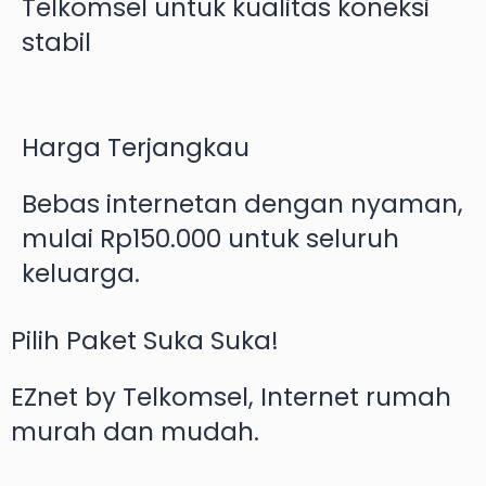
Telkomsel untuk kualitas koneksi
stabil
Harga Terjangkau
Bebas internetan dengan nyaman,
mulai Rp150.000 untuk seluruh
keluarga.
Pilih Paket Suka Suka!
EZnet by Telkomsel, Internet rumah
murah dan mudah.