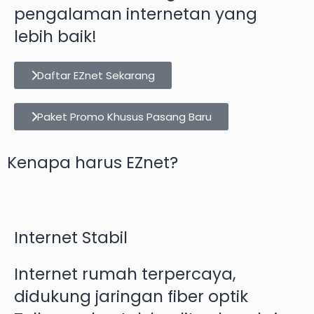
pengalaman internetan yang
lebih baik!
Daftar EZnet Sekarang
Paket Promo Khusus Pasang Baru
Kenapa harus EZnet?
Internet Stabil
Internet rumah terpercaya,
didukung jaringan fiber optik