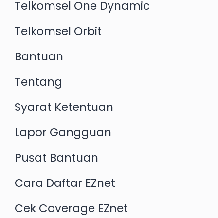
Telkomsel One Dynamic
Telkomsel Orbit
Bantuan
Tentang
Syarat Ketentuan
Lapor Gangguan
Pusat Bantuan
Cara Daftar EZnet
Cek Coverage EZnet