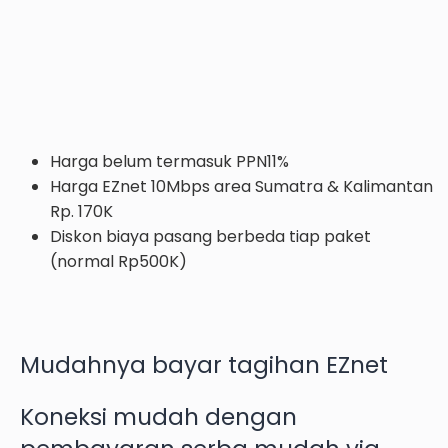
Harga belum termasuk PPN11%
Harga EZnet 10Mbps area Sumatra & Kalimantan
Rp. 170K
Diskon biaya pasang berbeda tiap paket
(normal Rp500K)
Mudahnya bayar tagihan EZnet
Koneksi mudah dengan