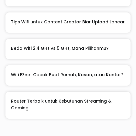
Tips Wifi untuk Content Creator Biar Upload Lancar
Beda Wifi 2.4 GHz vs 5 GHz, Mana Pilihanmu?
Wifi EZnet Cocok Buat Rumah, Kosan, atau Kantor?
Router Terbaik untuk Kebutuhan Streaming &
Gaming