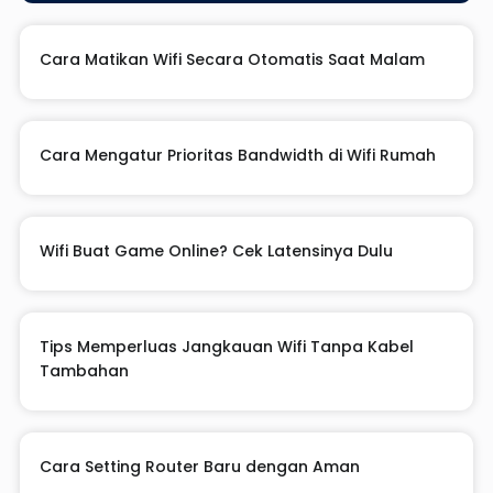
Cara Matikan Wifi Secara Otomatis Saat Malam
Cara Mengatur Prioritas Bandwidth di Wifi Rumah
Wifi Buat Game Online? Cek Latensinya Dulu
Tips Memperluas Jangkauan Wifi Tanpa Kabel
Tambahan
Cara Setting Router Baru dengan Aman