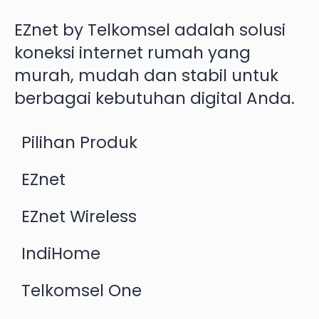
EZnet by Telkomsel adalah solusi
koneksi internet rumah yang
murah, mudah dan stabil untuk
berbagai kebutuhan digital Anda.
Pilihan Produk
EZnet
EZnet Wireless
IndiHome
Telkomsel One