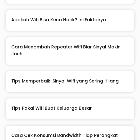
Apakah Wifi Bisa Kena Hack? Ini Faktanya
Cara Menambah Repeater Wifi Biar Sinyal Makin
Jauh
Tips Memperbaiki Sinyal Wifi yang Sering Hilang
Tips Pakai Wifi Buat Keluarga Besar
Cara Cek Konsumsi Bandwidth Tiap Perangkat