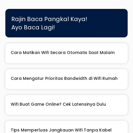
Rajin Baca Pangkal Kaya!
Ayo Baca Lagi!
Cara Matikan Wifi Secara Otomatis Saat Malam
Cara Mengatur Prioritas Bandwidth di Wifi Rumah
Wifi Buat Game Online? Cek Latensinya Dulu
Tips Memperluas Jangkauan Wifi Tanpa Kabel