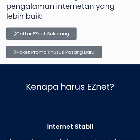
pengalaman internetan yang
lebih baik!
Daftar EZnet Sekarang
Paket Promo Khusus Pasang Baru
Kenapa harus EZnet?
Internet Stabil