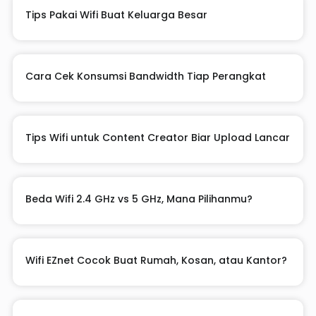
Tips Pakai Wifi Buat Keluarga Besar
Cara Cek Konsumsi Bandwidth Tiap Perangkat
Tips Wifi untuk Content Creator Biar Upload Lancar
Beda Wifi 2.4 GHz vs 5 GHz, Mana Pilihanmu?
Wifi EZnet Cocok Buat Rumah, Kosan, atau Kantor?