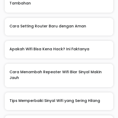
Tambahan
Cara Setting Router Baru dengan Aman
Apakah Wifi Bisa Kena Hack? Ini Faktanya
Cara Menambah Repeater Wifi Biar Sinyal Makin
Jauh
Tips Memperbaiki Sinyal Wifi yang Sering Hilang