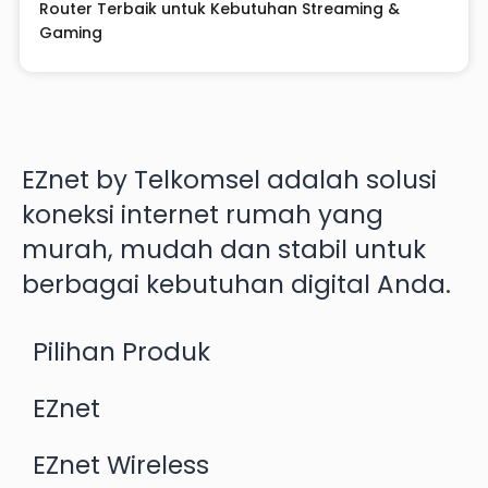
Router Terbaik untuk Kebutuhan Streaming &
Gaming
EZnet by Telkomsel adalah solusi
koneksi internet rumah yang
murah, mudah dan stabil untuk
berbagai kebutuhan digital Anda.
Pilihan Produk
EZnet
EZnet Wireless