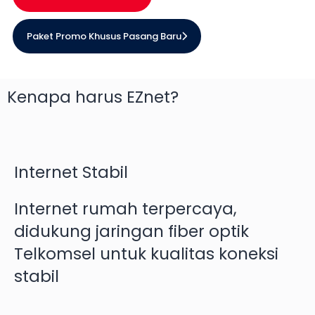
Paket Promo Khusus Pasang Baru
Kenapa harus EZnet?
Internet Stabil
Internet rumah terpercaya,
didukung jaringan fiber optik
Telkomsel untuk kualitas koneksi
stabil