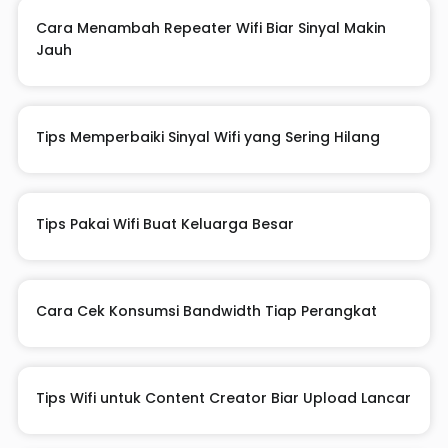
Cara Menambah Repeater Wifi Biar Sinyal Makin
Jauh
Tips Memperbaiki Sinyal Wifi yang Sering Hilang
Tips Pakai Wifi Buat Keluarga Besar
Cara Cek Konsumsi Bandwidth Tiap Perangkat
Tips Wifi untuk Content Creator Biar Upload Lancar