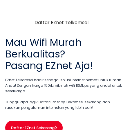
Mau
Wifi Murah
Berkualitas?
Pasang EZnet
Aja!
EZnet Telkomsel hadir sebagai solusi internet hemat untuk rumah
Anda! Dengan harga 150rb, nikmati wifi 10Mbps yang andal untuk
sekeluarga.
Tunggu apa lagi? Daftar EZnet by Telkomsel sekarang dan
rasakan pengalaman internetan yang lebih baik!
Daftar EZnet Sekarang