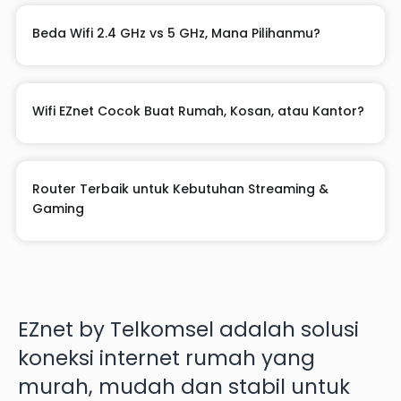
Beda Wifi 2.4 GHz vs 5 GHz, Mana Pilihanmu?
Wifi EZnet Cocok Buat Rumah, Kosan, atau Kantor?
Router Terbaik untuk Kebutuhan Streaming &
Gaming
EZnet by Telkomsel adalah solusi
koneksi internet rumah yang
murah, mudah dan stabil untuk