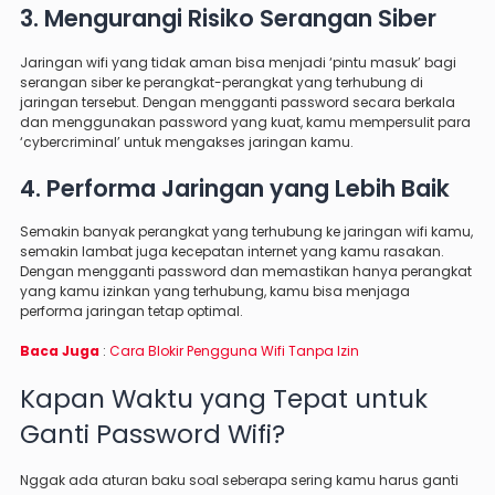
3. Mengurangi Risiko Serangan Siber
Jaringan wifi yang tidak aman bisa menjadi ‘pintu masuk’ bagi
serangan siber ke perangkat-perangkat yang terhubung di
jaringan tersebut. Dengan mengganti password secara berkala
dan menggunakan password yang kuat, kamu mempersulit para
‘cybercriminal’ untuk mengakses jaringan kamu.
4. Performa Jaringan yang Lebih Baik
Semakin banyak perangkat yang terhubung ke jaringan wifi kamu,
semakin lambat juga kecepatan internet yang kamu rasakan.
Dengan mengganti password dan memastikan hanya perangkat
yang kamu izinkan yang terhubung, kamu bisa menjaga
performa jaringan tetap optimal.
Baca Juga
:
Cara Blokir Pengguna Wifi Tanpa Izin
Kapan Waktu yang Tepat untuk
Ganti Password Wifi?
Nggak ada aturan baku soal seberapa sering kamu harus ganti