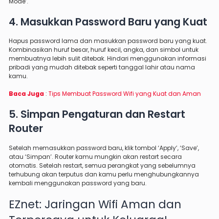
Mode’.
4. Masukkan Password Baru yang Kuat
Hapus password lama dan masukkan password baru yang kuat.
Kombinasikan huruf besar, huruf kecil, angka, dan simbol untuk
membuatnya lebih sulit ditebak. Hindari menggunakan informasi
pribadi yang mudah ditebak seperti tanggal lahir atau nama
kamu.
Baca Juga
:
Tips Membuat Password Wifi yang Kuat dan Aman
5. Simpan Pengaturan dan Restart
Router
Setelah memasukkan password baru, klik tombol ‘Apply’, ‘Save’,
atau ‘Simpan’. Router kamu mungkin akan restart secara
otomatis. Setelah restart, semua perangkat yang sebelumnya
terhubung akan terputus dan kamu perlu menghubungkannya
kembali menggunakan password yang baru.
EZnet: Jaringan Wifi Aman dan