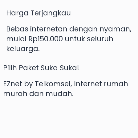
Harga Terjangkau
Bebas internetan dengan nyaman,
mulai Rp150.000 untuk seluruh
keluarga.
Pilih Paket Suka Suka!
EZnet by Telkomsel, Internet rumah
murah dan mudah.