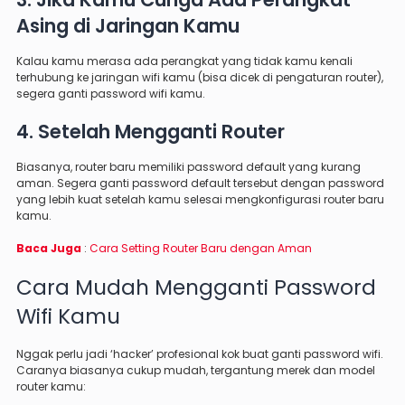
Asing di Jaringan Kamu
Kalau kamu merasa ada perangkat yang tidak kamu kenali
terhubung ke jaringan wifi kamu (bisa dicek di pengaturan router),
segera ganti password wifi kamu.
4. Setelah Mengganti Router
Biasanya, router baru memiliki password default yang kurang
aman. Segera ganti password default tersebut dengan password
yang lebih kuat setelah kamu selesai mengkonfigurasi router baru
kamu.
Baca Juga
:
Cara Setting Router Baru dengan Aman
Cara Mudah Mengganti Password
Wifi Kamu
Nggak perlu jadi ‘hacker’ profesional kok buat ganti password wifi.
Caranya biasanya cukup mudah, tergantung merek dan model
router kamu: