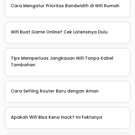
Cara Mengatur Prioritas Bandwidth di Wifi Rumah
Wifi Buat Game Online? Cek Latensinya Dulu
Tips Memperluas Jangkauan Wifi Tanpa Kabel
Tambahan
Cara Setting Router Baru dengan Aman
Apakah Wifi Bisa Kena Hack? Ini Faktanya