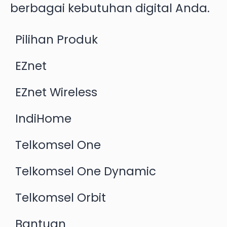
berbagai kebutuhan digital Anda.
Pilihan Produk
EZnet
EZnet Wireless
IndiHome
Telkomsel One
Telkomsel One Dynamic
Telkomsel Orbit
Bantuan