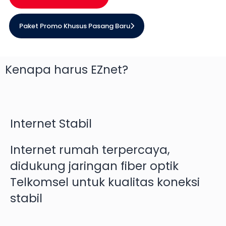
Paket Promo Khusus Pasang Baru
Kenapa harus EZnet?
Internet Stabil
Internet rumah terpercaya,
didukung jaringan fiber optik
Telkomsel untuk kualitas koneksi
stabil