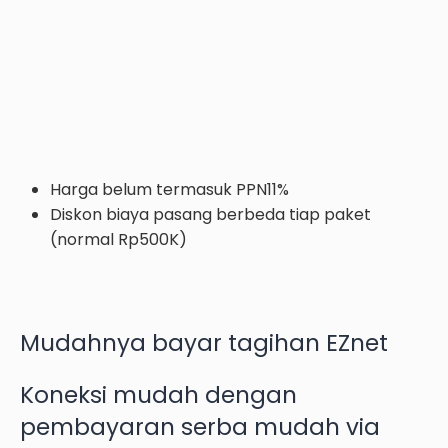
Harga belum termasuk PPN11%
Diskon biaya pasang berbeda tiap paket
(normal Rp500K)
Mudahnya bayar tagihan EZnet
Koneksi mudah dengan
pembayaran serba mudah via