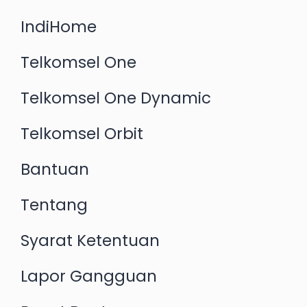
IndiHome
Telkomsel One
Telkomsel One Dynamic
Telkomsel Orbit
Bantuan
Tentang
Syarat Ketentuan
Lapor Gangguan