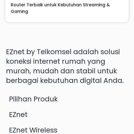
Router Terbaik untuk Kebutuhan Streaming &
Gaming
EZnet by Telkomsel adalah solusi
koneksi internet rumah yang
murah, mudah dan stabil untuk
berbagai kebutuhan digital Anda.
Pilihan Produk
EZnet
EZnet Wireless