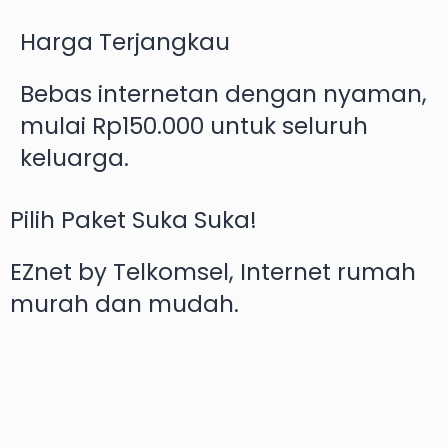
Harga Terjangkau
Bebas internetan dengan nyaman,
mulai Rp150.000 untuk seluruh
keluarga.
Pilih Paket Suka Suka!
EZnet by Telkomsel, Internet rumah
murah dan mudah.