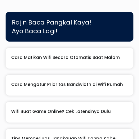
Rajin Baca Pangkal Kaya!
Ayo Baca Lagi!
Cara Matikan Wifi Secara Otomatis Saat Malam
Cara Mengatur Prioritas Bandwidth di Wifi Rumah
Wifi Buat Game Online? Cek Latensinya Dulu
Tips Memperluas Jangkauan Wifi Tanpa Kabel