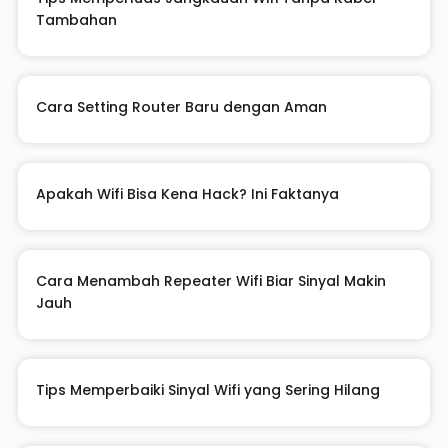
Tambahan
Cara Setting Router Baru dengan Aman
Apakah Wifi Bisa Kena Hack? Ini Faktanya
Cara Menambah Repeater Wifi Biar Sinyal Makin
Jauh
Tips Memperbaiki Sinyal Wifi yang Sering Hilang