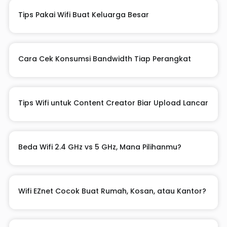
Tips Pakai Wifi Buat Keluarga Besar
Cara Cek Konsumsi Bandwidth Tiap Perangkat
Tips Wifi untuk Content Creator Biar Upload Lancar
Beda Wifi 2.4 GHz vs 5 GHz, Mana Pilihanmu?
Wifi EZnet Cocok Buat Rumah, Kosan, atau Kantor?