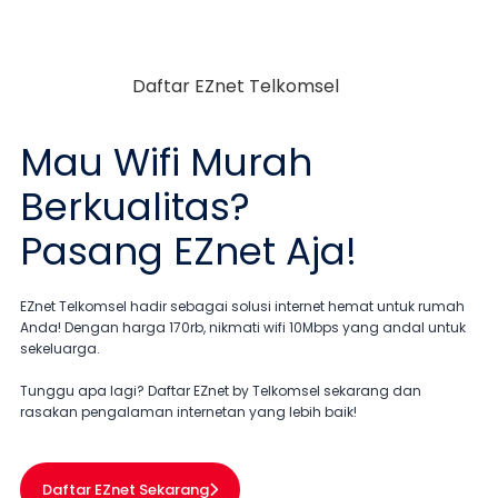
Mau
Wifi Murah
Berkualitas?
Pasang EZnet
Aja!
EZnet Telkomsel hadir sebagai solusi internet hemat untuk rumah
Anda! Dengan harga 170rb, nikmati wifi 10Mbps yang andal untuk
sekeluarga.
Tunggu apa lagi? Daftar EZnet by Telkomsel sekarang dan
rasakan pengalaman internetan yang lebih baik!
Daftar EZnet Sekarang