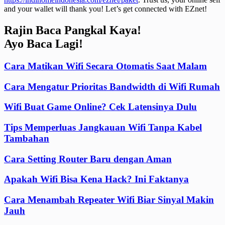
and your wallet will thank you! Let’s get connected with EZnet!
Rajin Baca Pangkal Kaya!
Ayo Baca Lagi!
Cara Matikan Wifi Secara Otomatis Saat Malam
Cara Mengatur Prioritas Bandwidth di Wifi Rumah
Wifi Buat Game Online? Cek Latensinya Dulu
Tips Memperluas Jangkauan Wifi Tanpa Kabel
Tambahan
Cara Setting Router Baru dengan Aman
Apakah Wifi Bisa Kena Hack? Ini Faktanya
Cara Menambah Repeater Wifi Biar Sinyal Makin
Jauh