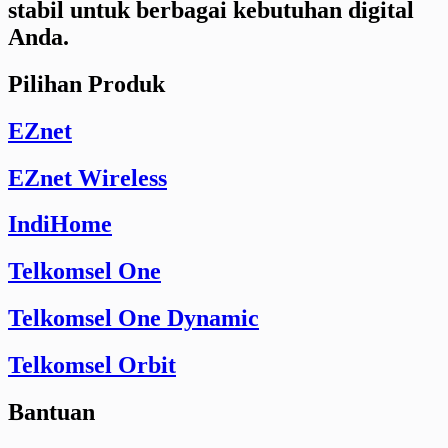
stabil untuk berbagai kebutuhan digital
Anda.
Pilihan Produk
EZnet
EZnet Wireless
IndiHome
Telkomsel One
Telkomsel One Dynamic
Telkomsel Orbit
Bantuan