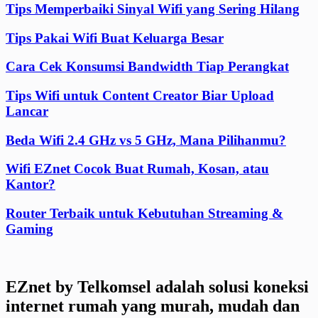
Tips Memperbaiki Sinyal Wifi yang Sering Hilang
Tips Pakai Wifi Buat Keluarga Besar
Cara Cek Konsumsi Bandwidth Tiap Perangkat
Tips Wifi untuk Content Creator Biar Upload
Lancar
Beda Wifi 2.4 GHz vs 5 GHz, Mana Pilihanmu?
Wifi EZnet Cocok Buat Rumah, Kosan, atau
Kantor?
Router Terbaik untuk Kebutuhan Streaming &
Gaming
EZnet by Telkomsel adalah solusi koneksi
internet rumah yang murah, mudah dan