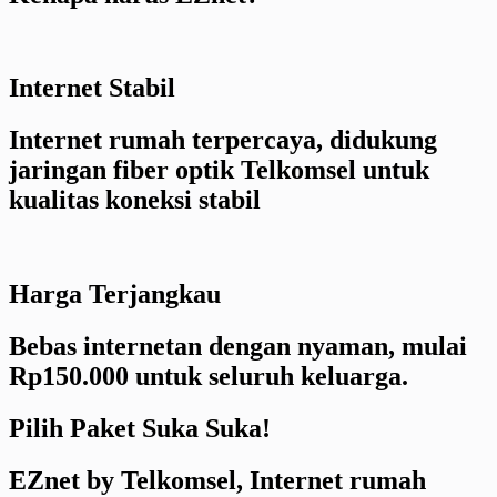
Internet Stabil
Internet rumah terpercaya, didukung
jaringan fiber optik Telkomsel untuk
kualitas koneksi stabil
Harga Terjangkau
Bebas internetan dengan nyaman, mulai
Rp150.000 untuk seluruh keluarga.
Pilih Paket Suka Suka!
EZnet by Telkomsel, Internet rumah