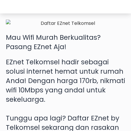
Mau
Wifi Murah
Berkualitas?
Pasang EZnet
Aja!
EZnet Telkomsel hadir sebagai
solusi internet hemat untuk rumah
Anda! Dengan harga 170rb, nikmati
wifi 10Mbps yang andal untuk
sekeluarga.
Tunggu apa lagi? Daftar EZnet by
Telkomsel sekarang dan rasakan