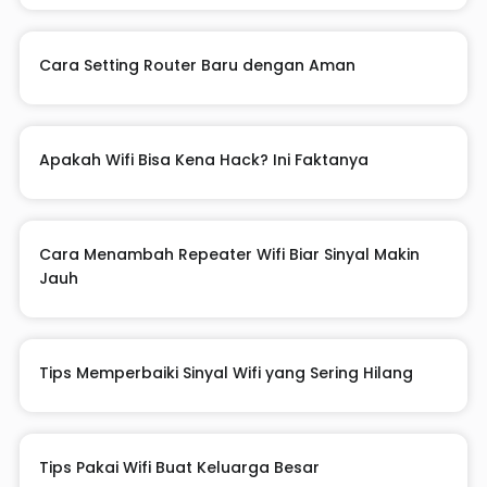
Cara Setting Router Baru dengan Aman
Apakah Wifi Bisa Kena Hack? Ini Faktanya
Cara Menambah Repeater Wifi Biar Sinyal Makin
Jauh
Tips Memperbaiki Sinyal Wifi yang Sering Hilang
Tips Pakai Wifi Buat Keluarga Besar