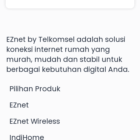
EZnet by Telkomsel adalah solusi
koneksi internet rumah yang
murah, mudah dan stabil untuk
berbagai kebutuhan digital Anda.
Pilihan Produk
EZnet
EZnet Wireless
IndiHome