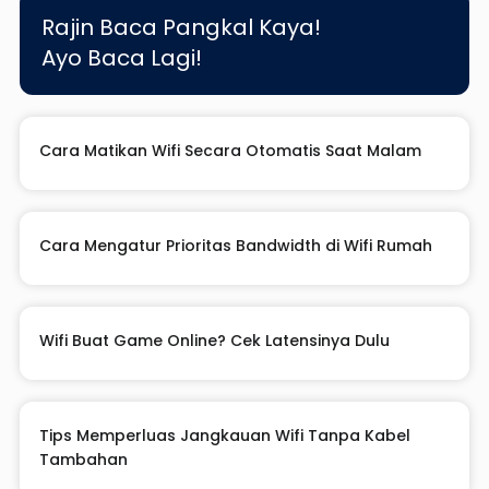
Rajin Baca Pangkal Kaya!
Ayo Baca Lagi!
Cara Matikan Wifi Secara Otomatis Saat Malam
Cara Mengatur Prioritas Bandwidth di Wifi Rumah
Wifi Buat Game Online? Cek Latensinya Dulu
Tips Memperluas Jangkauan Wifi Tanpa Kabel
Tambahan