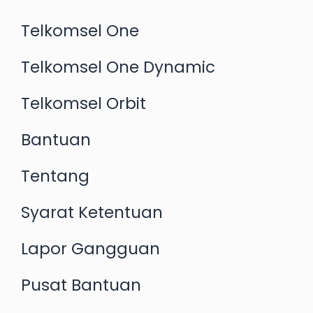
Telkomsel One
Telkomsel One Dynamic
Telkomsel Orbit
Bantuan
Tentang
Syarat Ketentuan
Lapor Gangguan
Pusat Bantuan