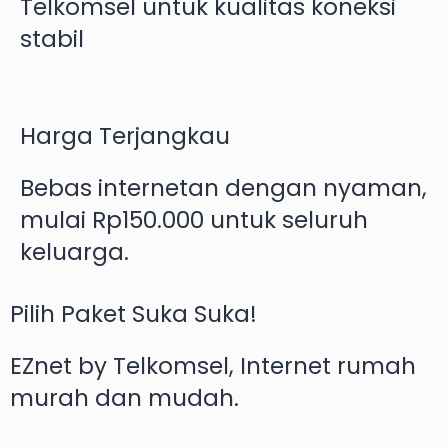
Telkomsel untuk kualitas koneksi
stabil
Harga Terjangkau
Bebas internetan dengan nyaman,
mulai Rp150.000 untuk seluruh
keluarga.
Pilih Paket Suka Suka!
EZnet by Telkomsel, Internet rumah
murah dan mudah.