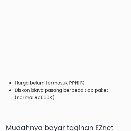
Harga belum termasuk PPN11%
Diskon biaya pasang berbeda tiap paket
(normal Rp500K)
Mudahnya bayar tagihan EZnet