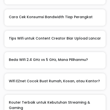
Cara Cek Konsumsi Bandwidth Tiap Perangkat
Tips Wifi untuk Content Creator Biar Upload Lancar
Beda Wifi 2.4 GHz vs 5 GHz, Mana Pilihanmu?
Wifi EZnet Cocok Buat Rumah, Kosan, atau Kantor?
Router Terbaik untuk Kebutuhan Streaming &
Gaming