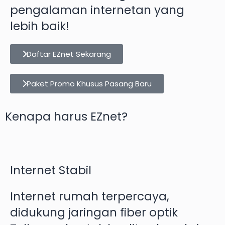
pengalaman internetan yang
lebih baik!
Daftar EZnet Sekarang
Paket Promo Khusus Pasang Baru
Kenapa harus EZnet?
Internet Stabil
Internet rumah terpercaya,
didukung jaringan fiber optik