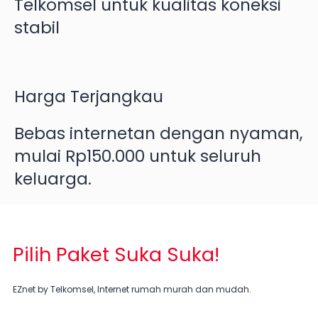
Telkomsel untuk kualitas koneksi
stabil
Harga Terjangkau
Bebas internetan dengan nyaman,
mulai Rp150.000 untuk seluruh
keluarga.
Pilih Paket Suka Suka!
EZnet by Telkomsel, Internet rumah murah dan mudah.