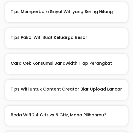
Tips Memperbaiki Sinyal Wifi yang Sering Hilang
Tips Pakai Wifi Buat Keluarga Besar
Cara Cek Konsumsi Bandwidth Tiap Perangkat
Tips Wifi untuk Content Creator Biar Upload Lancar
Beda Wifi 2.4 GHz vs 5 GHz, Mana Pilihanmu?