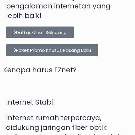
pengalaman internetan yang
lebih baik!
Daftar EZnet Sekarang
Paket Promo Khusus Pasang Baru
Kenapa harus EZnet?
Internet Stabil
Internet rumah terpercaya,
didukung jaringan fiber optik