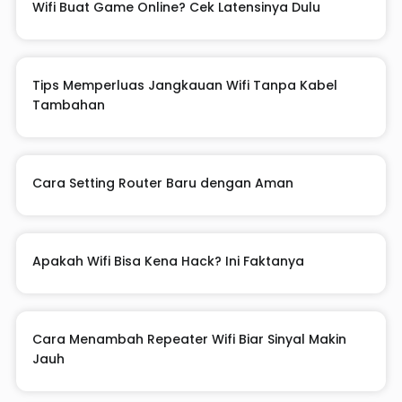
Wifi Buat Game Online? Cek Latensinya Dulu
Tips Memperluas Jangkauan Wifi Tanpa Kabel
Tambahan
Cara Setting Router Baru dengan Aman
Apakah Wifi Bisa Kena Hack? Ini Faktanya
Cara Menambah Repeater Wifi Biar Sinyal Makin
Jauh