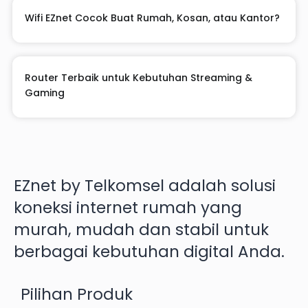
Wifi EZnet Cocok Buat Rumah, Kosan, atau Kantor?
Router Terbaik untuk Kebutuhan Streaming &
Gaming
EZnet by Telkomsel adalah solusi
koneksi internet rumah yang
murah, mudah dan stabil untuk
berbagai kebutuhan digital Anda.
Pilihan Produk