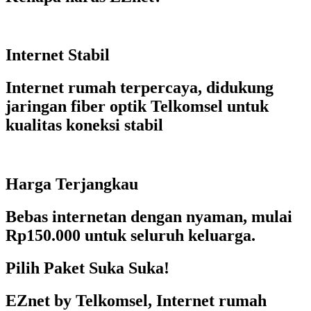
Internet Stabil
Internet rumah terpercaya, didukung
jaringan fiber optik Telkomsel untuk
kualitas koneksi stabil
Harga Terjangkau
Bebas internetan dengan nyaman, mulai
Rp150.000 untuk seluruh keluarga.
Pilih Paket Suka Suka!
EZnet by Telkomsel, Internet rumah