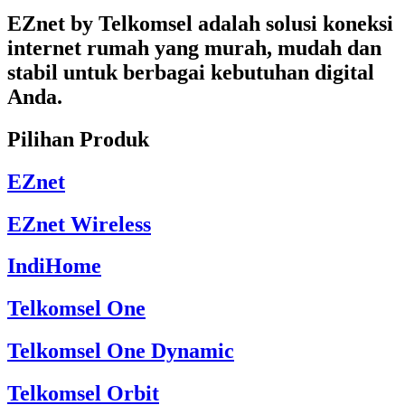
EZnet by Telkomsel adalah solusi koneksi
internet rumah yang murah, mudah dan
stabil untuk berbagai kebutuhan digital
Anda.
Pilihan Produk
EZnet
EZnet Wireless
IndiHome
Telkomsel One
Telkomsel One Dynamic
Telkomsel Orbit