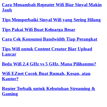
Cara Menambah Repeater Wifi Biar Sinyal Makin
Jauh
Tips Memperbaiki Sinyal Wifi yang Sering Hilang
Tips Pakai Wifi Buat Keluarga Besar
Cara Cek Konsumsi Bandwidth Tiap Perangkat
Tips Wifi untuk Content Creator Biar Upload
Lancar
Beda Wifi 2.4 GHz vs 5 GHz, Mana Pilihanmu?
Wifi EZnet Cocok Buat Rumah, Kosan, atau
Kantor?
Router Terbaik untuk Kebutuhan Streaming &
Gaming