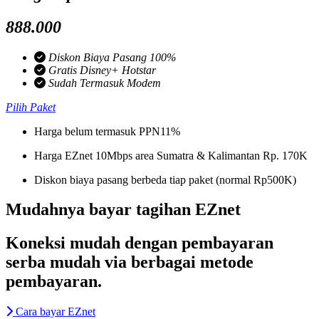
888.000
Diskon Biaya Pasang 100%
Gratis Disney+ Hotstar
Sudah Termasuk Modem
Pilih Paket
Harga belum termasuk PPN11%
Harga EZnet 10Mbps area Sumatra & Kalimantan Rp. 170K
Diskon biaya pasang berbeda tiap paket (normal Rp500K)
Mudahnya bayar tagihan EZnet
Koneksi mudah dengan pembayaran
serba mudah via berbagai metode
pembayaran.
Cara bayar EZnet