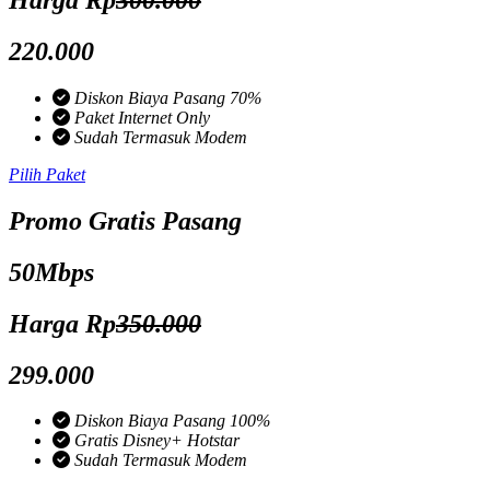
Harga Rp
300.000
220.000
Diskon Biaya Pasang 70%
Paket Internet Only
Sudah Termasuk Modem
Pilih Paket
Promo Gratis Pasang
50Mbps
Harga Rp
350.000
299.000
Diskon Biaya Pasang 100%
Gratis Disney+ Hotstar
Sudah Termasuk Modem