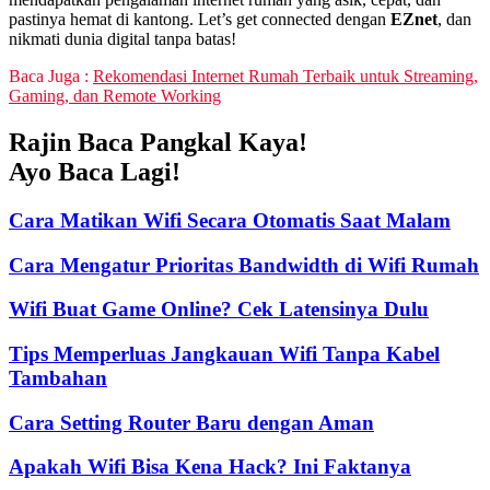
pastinya hemat di kantong. Let’s get connected dengan
EZnet
, dan
nikmati dunia digital tanpa batas!
Baca Juga :
Rekomendasi Internet Rumah Terbaik untuk Streaming,
Gaming, dan Remote Working
Rajin Baca Pangkal Kaya!
Ayo Baca Lagi!
Cara Matikan Wifi Secara Otomatis Saat Malam
Cara Mengatur Prioritas Bandwidth di Wifi Rumah
Wifi Buat Game Online? Cek Latensinya Dulu
Tips Memperluas Jangkauan Wifi Tanpa Kabel
Tambahan
Cara Setting Router Baru dengan Aman
Apakah Wifi Bisa Kena Hack? Ini Faktanya