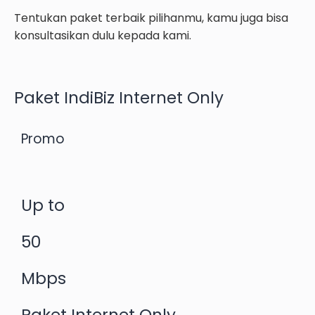
Tentukan paket terbaik pilihanmu, kamu juga bisa
konsultasikan dulu kepada kami.​
Paket IndiBiz Internet Only
Promo
Up to
50
Mbps