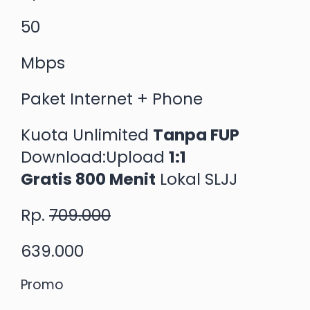
50
Mbps
Paket Internet + Phone
Kuota Unlimited
Tanpa FUP
Download:Upload
1:1
Gratis 800 Menit
Lokal SLJJ
Rp.
709.000
639.000
Promo