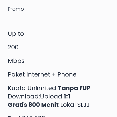
Promo
Up to
200
Mbps
Paket Internet + Phone
Kuota Unlimited
Tanpa FUP
Download:Upload
1:1
Gratis 800 Menit
Lokal SLJJ