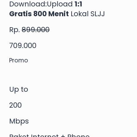
Download:Upload
1:1
Gratis 800 Menit
Lokal SLJJ
Rp.
899.000
709.000
Promo
Up to
200
Mbps