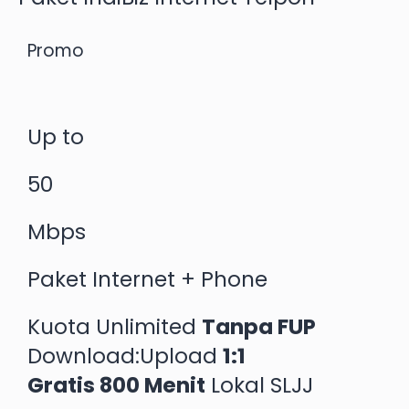
Promo
Up to
50
Mbps
Paket Internet + Phone
Kuota Unlimited
Tanpa FUP
Download:Upload
1:1
Gratis 800 Menit
Lokal SLJJ