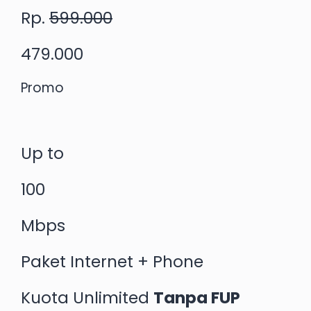
Rp.
599.000
479.000
Promo
Up to
100
Mbps
Paket Internet + Phone
Kuota Unlimited
Tanpa FUP