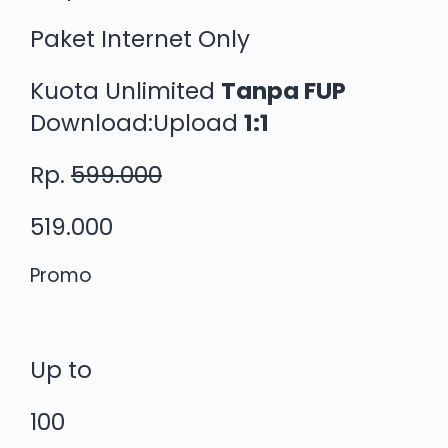
Paket Internet Only
Kuota Unlimited
Tanpa FUP
Download:Upload
1:1
Rp.
599.000
519.000
Promo
Up to
100