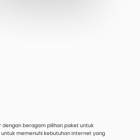
or dengan beragam pilihan paket untuk
asi untuk memenuhi kebutuhan internet yang