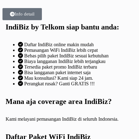
Info detail
IndiBiz by Telkom siap bantu anda:
Daftar IndiBiz online makin mudah
Pemasangan WiFi IndiBiz lebih cepat
Bebas pilih paket IndiBiz sesuai kebutuhan
Biaya langganan IndiBiz lebih terjangkau
Tersedia paket promo IndiBiz terbaru
Bisa langganan paket internet saja
Mau konsultasi? Kami siap 24 jam.
Perangkat rusak? Ganti GRATIS !!!
Mana aja coverage area IndiBiz?
Kami melayani pemasangan IndiBiz di seluruh Indonesia.
Daftar Paket WiFi IndiBiz