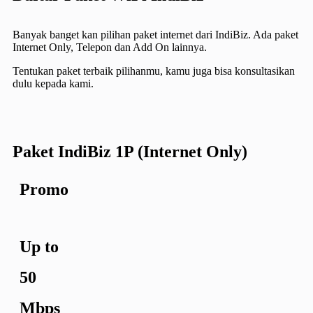
Banyak banget kan pilihan paket internet dari IndiBiz. Ada paket
Internet Only, Telepon dan Add On lainnya.
Tentukan paket terbaik pilihanmu, kamu juga bisa konsultasikan
dulu kepada kami.​
Paket IndiBiz 1P (Internet Only)
Promo
Up to
50
Mbps