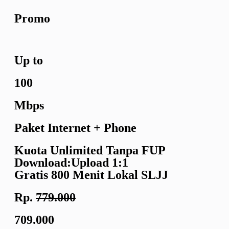
Promo
Up to
100
Mbps
Paket Internet + Phone
Kuota Unlimited
Tanpa FUP
Download:Upload
1:1
Gratis 800 Menit
Lokal SLJJ
Rp.
779.000
709.000