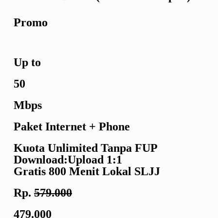
Promo
Up to
50
Mbps
Paket Internet + Phone
Kuota Unlimited
Tanpa FUP
Download:Upload
1:1
Gratis 800 Menit
Lokal SLJJ
Rp.
579.000
479.000