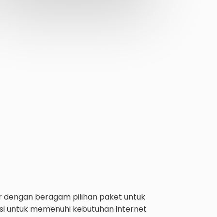
or dengan beragam pilihan paket untuk
vasi untuk memenuhi kebutuhan internet