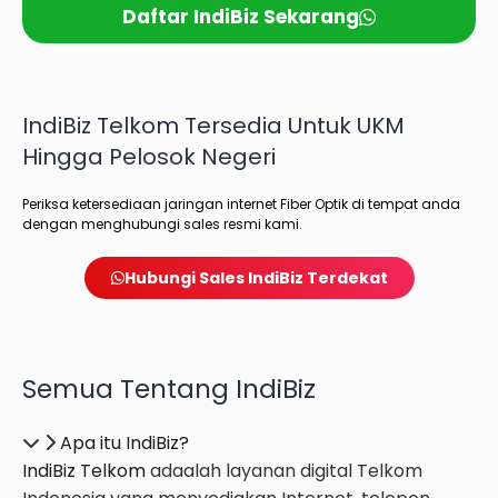
Daftar IndiBiz Sekarang
IndiBiz Telkom Tersedia Untuk UKM
Hingga Pelosok Negeri
Periksa ketersediaan jaringan internet Fiber Optik di tempat anda
dengan menghubungi sales resmi kami.
Hubungi Sales IndiBiz Terdekat
Semua Tentang IndiBiz
Apa itu IndiBiz?
IndiBiz Telkom
ada
alah layanan digital Telkom