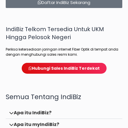
Daftar IndiBiz Sekarang
IndiBiz Telkom Tersedia Untuk UKM
Hingga Pelosok Negeri
Periksa ketersediaan jaringan internet Fiber Optik di tempat anda
dengan menghubungi sales resmi kami.
Hubungi Sales IndiBiz Terdekat
Semua Tentang IndiBiz
Apa itu IndiBiz?
Apa itu myIndiBiz?