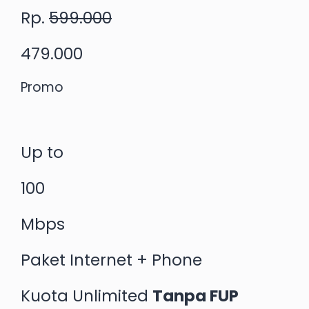
Rp.
599.000
479.000
Promo
Up to
100
Mbps
Paket Internet + Phone
Kuota Unlimited
Tanpa FUP