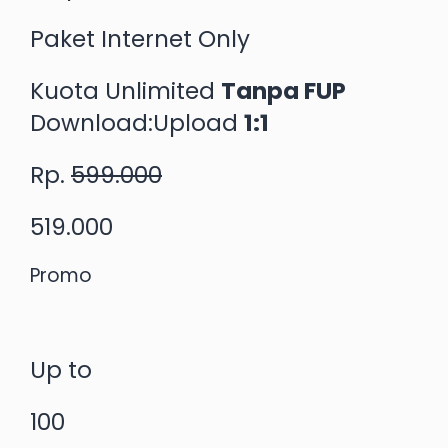
Paket Internet Only
Kuota Unlimited
Tanpa FUP
Download:Upload
1:1
Rp.
599.000
519.000
Promo
Up to
100