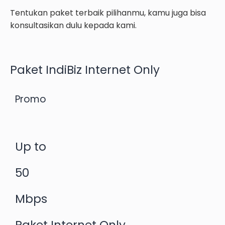
Tentukan paket terbaik pilihanmu, kamu juga bisa
konsultasikan dulu kepada kami.​
Paket IndiBiz Internet Only
Promo
Up to
50
Mbps