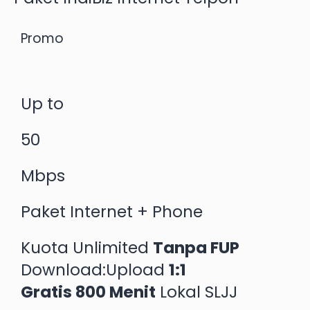
Promo
Up to
50
Mbps
Paket Internet + Phone
Kuota Unlimited
Tanpa FUP
Download:Upload
1:1
Gratis 800 Menit
Lokal SLJJ