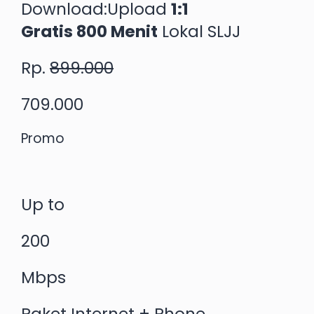
Download:Upload
1:1
Gratis 800 Menit
Lokal SLJJ
Rp.
899.000
709.000
Promo
Up to
200
Mbps