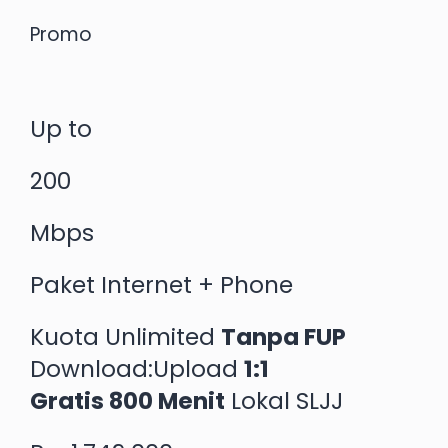
Promo
Up to
200
Mbps
Paket Internet + Phone
Kuota Unlimited
Tanpa FUP
Download:Upload
1:1
Gratis 800 Menit
Lokal SLJJ