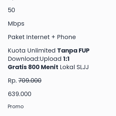
50
Mbps
Paket Internet + Phone
Kuota Unlimited
Tanpa FUP
Download:Upload
1:1
Gratis 800 Menit
Lokal SLJJ
Rp.
709.000
639.000
Promo