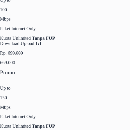
Up to
100
Mbps
Paket Internet Only
Kuota Unlimited
Tanpa FUP
Download:Upload
1:1
Rp.
699.000
669.000
Promo
Up to
150
Mbps
Paket Internet Only
Kuota Unlimited
Tanpa FUP