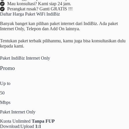
Mau konsultasi? Kami siap 24 jam.
Perangkat rusak? Ganti GRATIS !!!
Daftar Harga Paket WiFi IndiBiz
Banyak banget kan pilihan paket internet dari IndiBiz. Ada paket
Internet Only, Telepon dan Add On lainnya.
Tentukan paket terbaik pilihanmu, kamu juga bisa konsultasikan dulu
kepada kami.​
Paket IndiBiz Internet Only
Promo
Up to
50
Mbps
Paket Internet Only
Kuota Unlimited
Tanpa FUP
Download:Upload
1:1