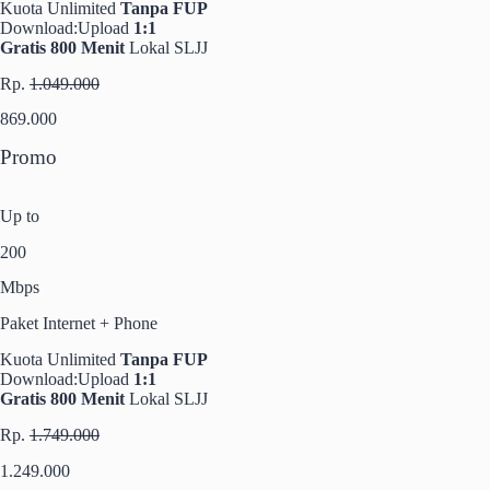
Kuota Unlimited
Tanpa FUP
Download:Upload
1:1
Gratis 800 Menit
Lokal SLJJ
Rp.
1.049.000
869.000
Promo
Up to
200
Mbps
Paket Internet + Phone
Kuota Unlimited
Tanpa FUP
Download:Upload
1:1
Gratis 800 Menit
Lokal SLJJ
Rp.
1.749.000
1.249.000