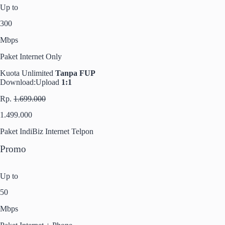
Up to
300
Mbps
Paket Internet Only
Kuota Unlimited
Tanpa FUP
Download:Upload
1:1
Rp.
1.699.000
1.499.000
Paket IndiBiz Internet Telpon
Promo
Up to
50
Mbps