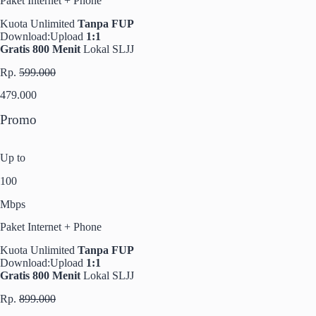
Paket Internet + Phone
Kuota Unlimited
Tanpa FUP
Download:Upload
1:1
Gratis 800 Menit
Lokal SLJJ
Rp.
599.000
479.000
Promo
Up to
100
Mbps
Paket Internet + Phone
Kuota Unlimited
Tanpa FUP
Download:Upload
1:1
Gratis 800 Menit
Lokal SLJJ
Rp.
899.000