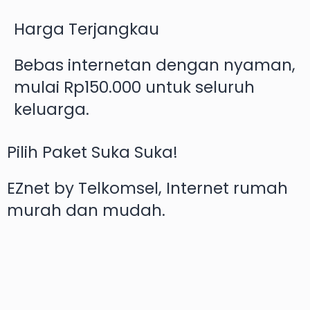
Harga Terjangkau
Bebas internetan dengan nyaman,
mulai Rp150.000 untuk seluruh
keluarga.
Pilih Paket Suka Suka!
EZnet by Telkomsel, Internet rumah
murah dan mudah.