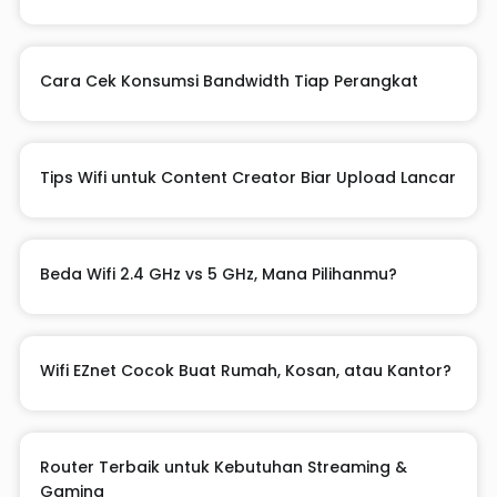
Cara Cek Konsumsi Bandwidth Tiap Perangkat
Tips Wifi untuk Content Creator Biar Upload Lancar
Beda Wifi 2.4 GHz vs 5 GHz, Mana Pilihanmu?
Wifi EZnet Cocok Buat Rumah, Kosan, atau Kantor?
Router Terbaik untuk Kebutuhan Streaming &
Gaming