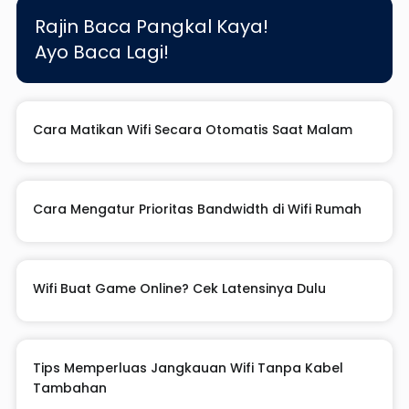
Rajin Baca Pangkal Kaya!
Ayo Baca Lagi!
Cara Matikan Wifi Secara Otomatis Saat Malam
Cara Mengatur Prioritas Bandwidth di Wifi Rumah
Wifi Buat Game Online? Cek Latensinya Dulu
Tips Memperluas Jangkauan Wifi Tanpa Kabel
Tambahan