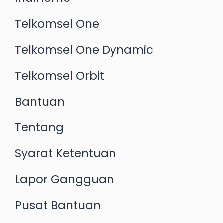
Telkomsel One
Telkomsel One Dynamic
Telkomsel Orbit
Bantuan
Tentang
Syarat Ketentuan
Lapor Gangguan
Pusat Bantuan