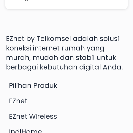
EZnet by Telkomsel adalah solusi
koneksi internet rumah yang
murah, mudah dan stabil untuk
berbagai kebutuhan digital Anda.
Pilihan Produk
EZnet
EZnet Wireless
IndiHome