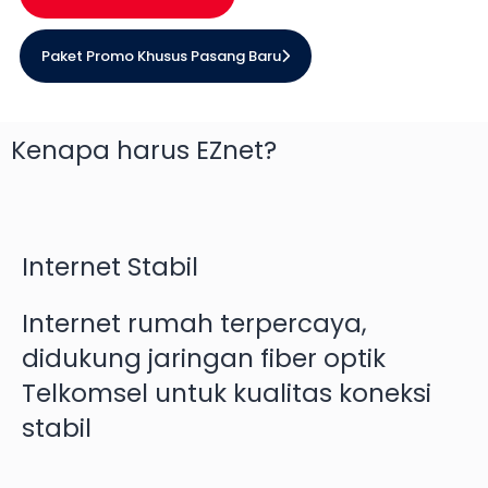
Paket Promo Khusus Pasang Baru
Kenapa harus EZnet?
Internet Stabil
Internet rumah terpercaya,
didukung jaringan fiber optik
Telkomsel untuk kualitas koneksi
stabil