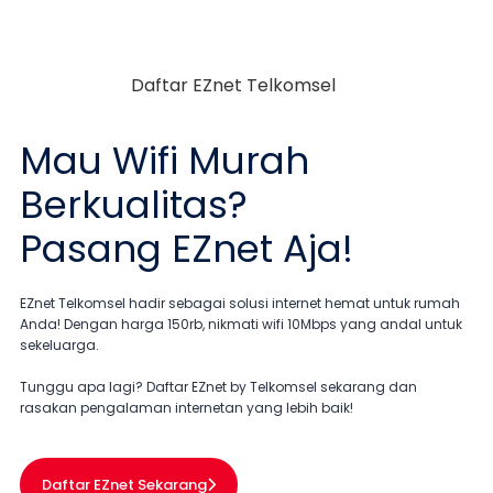
Mau
Wifi Murah
Berkualitas?
Pasang EZnet
Aja!
EZnet Telkomsel hadir sebagai solusi internet hemat untuk rumah
Anda! Dengan harga 150rb, nikmati wifi 10Mbps yang andal untuk
sekeluarga.
Tunggu apa lagi? Daftar EZnet by Telkomsel sekarang dan
rasakan pengalaman internetan yang lebih baik!
Daftar EZnet Sekarang