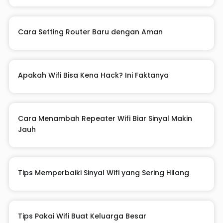
Cara Setting Router Baru dengan Aman
Apakah Wifi Bisa Kena Hack? Ini Faktanya
Cara Menambah Repeater Wifi Biar Sinyal Makin
Jauh
Tips Memperbaiki Sinyal Wifi yang Sering Hilang
Tips Pakai Wifi Buat Keluarga Besar