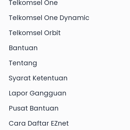
Telkomsel One
Telkomsel One Dynamic
Telkomsel Orbit
Bantuan
Tentang
Syarat Ketentuan
Lapor Gangguan
Pusat Bantuan
Cara Daftar EZnet