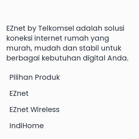
EZnet by Telkomsel adalah solusi
koneksi internet rumah yang
murah, mudah dan stabil untuk
berbagai kebutuhan digital Anda.
Pilihan Produk
EZnet
EZnet Wireless
IndiHome