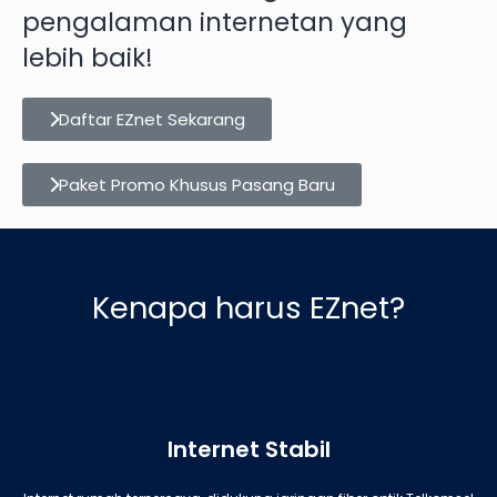
pengalaman internetan yang
lebih baik!
Daftar EZnet Sekarang
Paket Promo Khusus Pasang Baru
Kenapa harus EZnet?
Internet Stabil