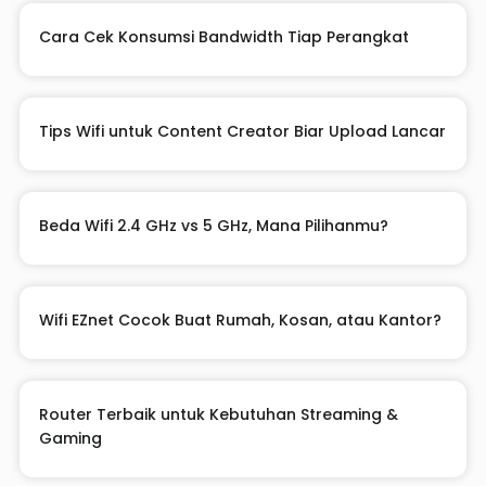
Cara Cek Konsumsi Bandwidth Tiap Perangkat
Tips Wifi untuk Content Creator Biar Upload Lancar
Beda Wifi 2.4 GHz vs 5 GHz, Mana Pilihanmu?
Wifi EZnet Cocok Buat Rumah, Kosan, atau Kantor?
Router Terbaik untuk Kebutuhan Streaming &
Gaming