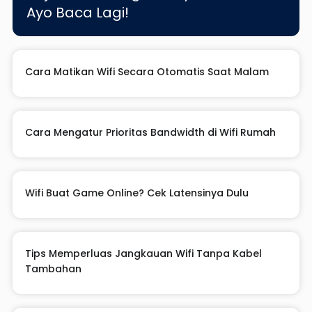
Ayo Baca Lagi!
Cara Matikan Wifi Secara Otomatis Saat Malam
Cara Mengatur Prioritas Bandwidth di Wifi Rumah
Wifi Buat Game Online? Cek Latensinya Dulu
Tips Memperluas Jangkauan Wifi Tanpa Kabel
Tambahan