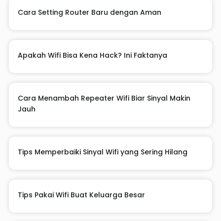
Cara Setting Router Baru dengan Aman
Apakah Wifi Bisa Kena Hack? Ini Faktanya
Cara Menambah Repeater Wifi Biar Sinyal Makin
Jauh
Tips Memperbaiki Sinyal Wifi yang Sering Hilang
Tips Pakai Wifi Buat Keluarga Besar