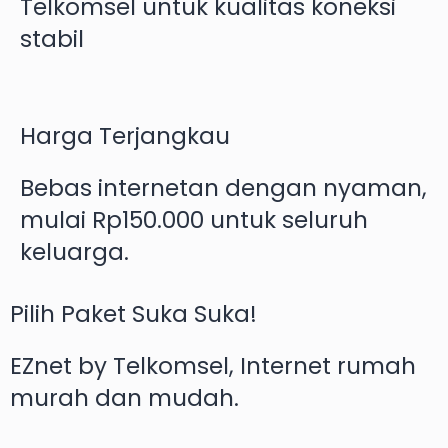
Telkomsel untuk kualitas koneksi
stabil
Harga Terjangkau
Bebas internetan dengan nyaman,
mulai Rp150.000 untuk seluruh
keluarga.
Pilih Paket Suka Suka!
EZnet by Telkomsel, Internet rumah
murah dan mudah.