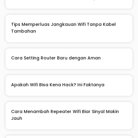
Tips Memperluas Jangkauan Wifi Tanpa Kabel
Tambahan
Cara Setting Router Baru dengan Aman
Apakah Wifi Bisa Kena Hack? Ini Faktanya
Cara Menambah Repeater Wifi Biar Sinyal Makin
Jauh