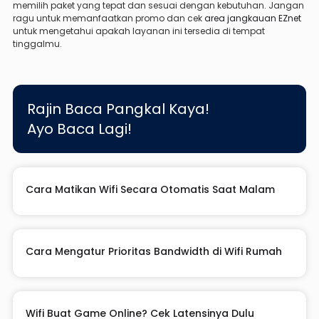
memilih paket yang tepat dan sesuai dengan kebutuhan. Jangan
ragu untuk memanfaatkan promo dan cek
area jangkauan EZnet
untuk mengetahui apakah layanan ini tersedia di tempat
tinggalmu.
Rajin Baca Pangkal Kaya!
Ayo Baca Lagi!
Cara Matikan Wifi Secara Otomatis Saat Malam
Cara Mengatur Prioritas Bandwidth di Wifi Rumah
Wifi Buat Game Online? Cek Latensinya Dulu