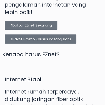
pengalaman internetan yang
lebih baik!
Daftar EZnet Sekarang
Paket Promo Khusus Pasang Baru
Kenapa harus EZnet?
Internet Stabil
Internet rumah terpercaya,
didukung jaringan fiber optik