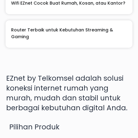
Wifi EZnet Cocok Buat Rumah, Kosan, atau Kantor?
Router Terbaik untuk Kebutuhan Streaming &
Gaming
EZnet by Telkomsel adalah solusi
koneksi internet rumah yang
murah, mudah dan stabil untuk
berbagai kebutuhan digital Anda.
Pilihan Produk