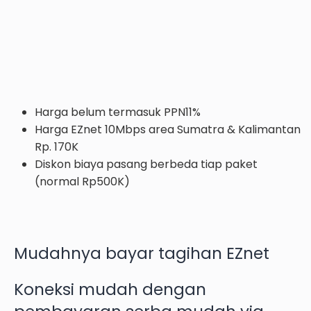
Harga belum termasuk PPN11%
Harga EZnet 10Mbps area Sumatra & Kalimantan
Rp. 170K
Diskon biaya pasang berbeda tiap paket
(normal Rp500K)
Mudahnya bayar tagihan EZnet
Koneksi mudah dengan