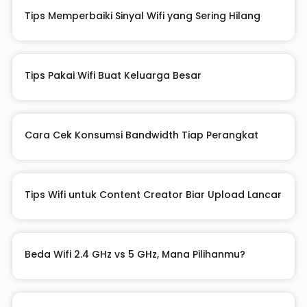
Tips Memperbaiki Sinyal Wifi yang Sering Hilang
Tips Pakai Wifi Buat Keluarga Besar
Cara Cek Konsumsi Bandwidth Tiap Perangkat
Tips Wifi untuk Content Creator Biar Upload Lancar
Beda Wifi 2.4 GHz vs 5 GHz, Mana Pilihanmu?