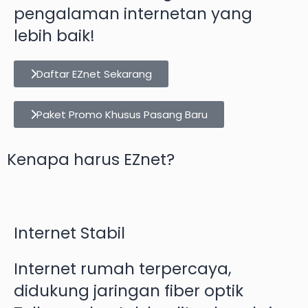
pengalaman internetan yang
lebih baik!
Daftar EZnet Sekarang
Paket Promo Khusus Pasang Baru
Kenapa harus EZnet?
Internet Stabil
Internet rumah terpercaya,
didukung jaringan fiber optik