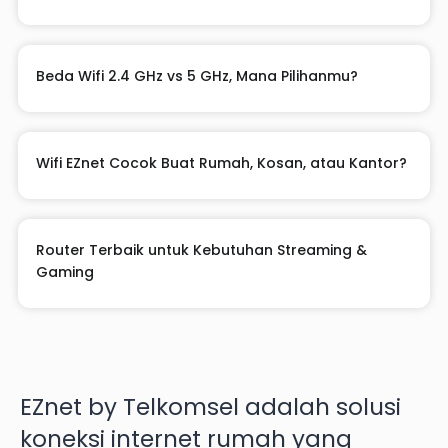
Beda Wifi 2.4 GHz vs 5 GHz, Mana Pilihanmu?
Wifi EZnet Cocok Buat Rumah, Kosan, atau Kantor?
Router Terbaik untuk Kebutuhan Streaming &
Gaming
EZnet by Telkomsel adalah solusi
koneksi internet rumah yang