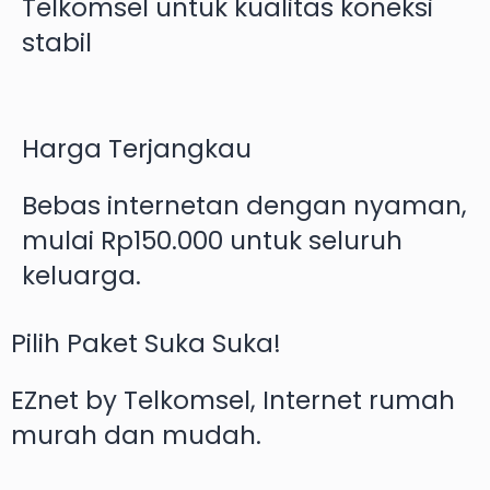
Telkomsel untuk kualitas koneksi
stabil
Harga Terjangkau
Bebas internetan dengan nyaman,
mulai Rp150.000 untuk seluruh
keluarga.
Pilih Paket Suka Suka!
EZnet by Telkomsel, Internet rumah
murah dan mudah.