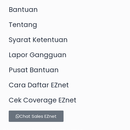
Bantuan
Tentang
Syarat Ketentuan
Lapor Gangguan
Pusat Bantuan
Cara Daftar EZnet
Cek Coverage EZnet
Chat Sales EZnet