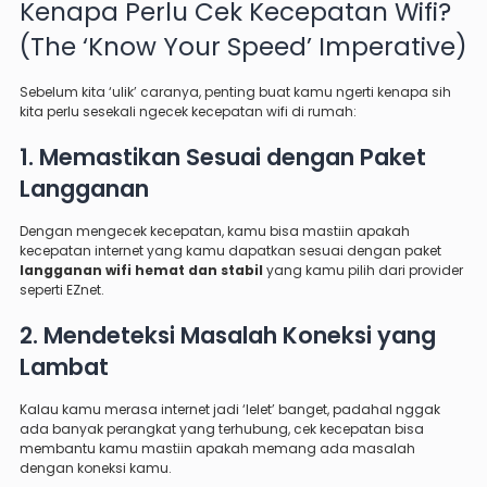
Kenapa Perlu Cek Kecepatan Wifi?
(The ‘Know Your Speed’ Imperative)
Sebelum kita ‘ulik’ caranya, penting buat kamu ngerti kenapa sih
kita perlu sesekali ngecek kecepatan wifi di rumah:
1. Memastikan Sesuai dengan Paket
Langganan
Dengan mengecek kecepatan, kamu bisa mastiin apakah
kecepatan internet yang kamu dapatkan sesuai dengan paket
langganan wifi hemat dan stabil
yang kamu pilih dari provider
seperti EZnet.
2. Mendeteksi Masalah Koneksi yang
Lambat
Kalau kamu merasa internet jadi ‘lelet’ banget, padahal nggak
ada banyak perangkat yang terhubung, cek kecepatan bisa
membantu kamu mastiin apakah memang ada masalah
dengan koneksi kamu.