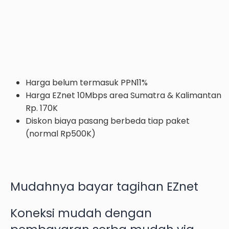
Harga belum termasuk PPN11%
Harga EZnet 10Mbps area Sumatra & Kalimantan
Rp. 170K
Diskon biaya pasang berbeda tiap paket
(normal Rp500K)
Mudahnya bayar tagihan EZnet
Koneksi mudah dengan