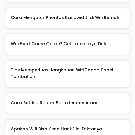
Cara Mengatur Prioritas Bandwidth di Wifi Rumah
Wifi Buat Game Online? Cek Latensinya Dulu
Tips Memperluas Jangkauan Wifi Tanpa Kabel
Tambahan
Cara Setting Router Baru dengan Aman
Apakah Wifi Bisa Kena Hack? Ini Faktanya