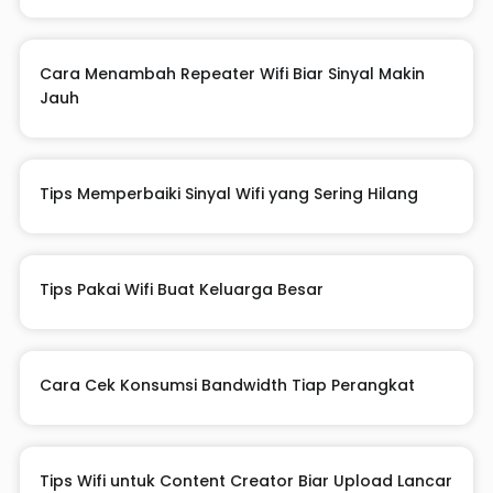
Cara Menambah Repeater Wifi Biar Sinyal Makin
Jauh
Tips Memperbaiki Sinyal Wifi yang Sering Hilang
Tips Pakai Wifi Buat Keluarga Besar
Cara Cek Konsumsi Bandwidth Tiap Perangkat
Tips Wifi untuk Content Creator Biar Upload Lancar