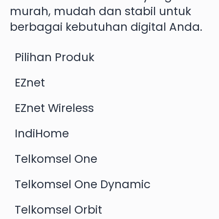
murah, mudah dan stabil untuk
berbagai kebutuhan digital Anda.
Pilihan Produk
EZnet
EZnet Wireless
IndiHome
Telkomsel One
Telkomsel One Dynamic
Telkomsel Orbit